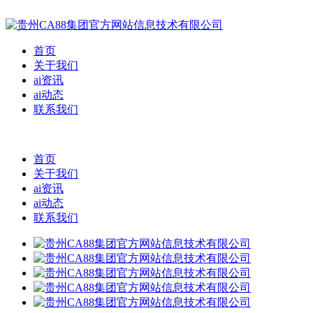
首页
关于我们
ai资讯
ai动态
联系我们
首页
关于我们
ai资讯
ai动态
联系我们