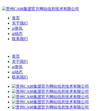
首页
关于我们
ai资讯
ai动态
联系我们
首页
关于我们
ai资讯
ai动态
联系我们