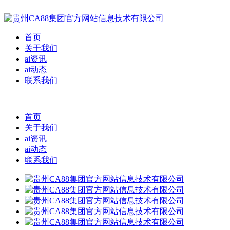
首页
关于我们
ai资讯
ai动态
联系我们
首页
关于我们
ai资讯
ai动态
联系我们