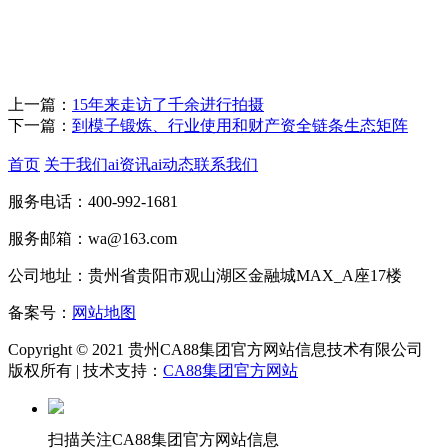
上一篇：
15年来走访了千余进行拍摄
下一篇：
到模子锻炼、行业使用和财产资全链条生态矩阵
首页
关于我们
ai资讯
ai动态
联系我们
服务电话：400-992-1681
服务邮箱：wa@163.com
公司地址：贵州省贵阳市观山湖区金融城MAX_A座17楼
备案号：
网站地图
Copyright © 2021 贵州CA88集团官方网站信息技术有限公司
版权所有 | 技术支持：
CA88集团官方网站
扫描关注CA88集团官方网站信息