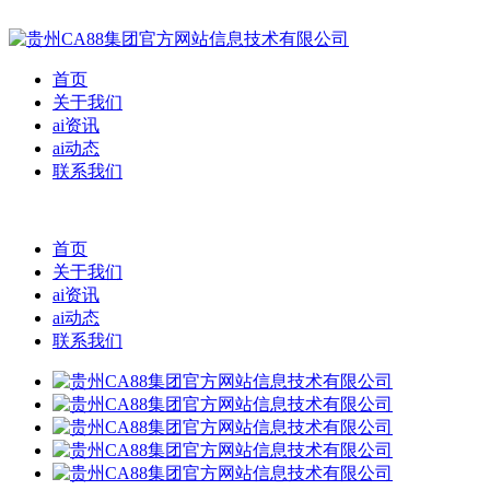
首页
关于我们
ai资讯
ai动态
联系我们
首页
关于我们
ai资讯
ai动态
联系我们