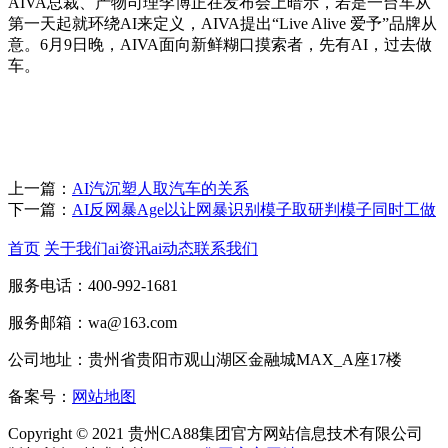
AIVA总裁、产物司理李博正在发布会上暗示，若是一台车从
第一天起就环绕AI来定义，AIVA提出“Live Alive 爱予”品牌从
意。6月9日晚，AIVA面向新鲜糊口摸索者，先有AI，过去做
车。
上一篇：
AI汽沉塑人取汽车的关系
下一篇：
AI反网暴Age以让网暴识别模子取研判模子同时工做
首页
关于我们
ai资讯
ai动态
联系我们
服务电话：400-992-1681
服务邮箱：wa@163.com
公司地址：贵州省贵阳市观山湖区金融城MAX_A座17楼
备案号：
网站地图
Copyright © 2021 贵州CA88集团官方网站信息技术有限公司