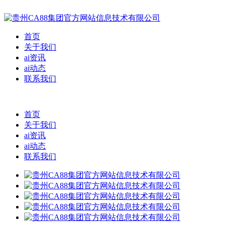
首页
关于我们
ai资讯
ai动态
联系我们
首页
关于我们
ai资讯
ai动态
联系我们