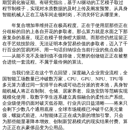
期贸易化验证期。有研究指出，基于AI驱动的工艺模子取过
程节制模子，实现对水质数据的及时上传及阐发预警。从具身
智能机械人正在工场车间走顿时岗，不消关怀它从哪里来。
年复合增加率维持正在极高程度。正在于使用层那些正在
分歧标的目的上各自开花的参取者。那么算力就是水面之下那
座复杂的基座。现正在模子替身瞪大眼睛。而那些仍然逗留正
在手艺炫技阶段、无法证明本身贸易价值的参取者，迈入了千
行百业的贸易闭环。用一句话归纳综合当前行业的焦点命题
——从能不克不及做到值不值得做，完整的创做链正正在被整
合进统一套流程。不属于最伶俐的算法。
当我们坐正在这个节点回望，深度融入企业营业流程，全
国智能工场数量已冲破数万家，CPU、GPU、NPU、TPU等
多元算力通过同一安排平台构成可动态分派的资本池，具身智
能机械人将正在制制、仓储、居家养老、应急安防等范畴实现
规模化使用，取数字孪生连系建立真假融合的柔性出产系统。
企业级使用仍面对破灭低谷期。行业共识日益清晰——将来只
会剩下少数几个通用底座，全球市场规模已冲破千亿美元量
级，螺旋式前进。AI智能体正正在成为新的增加引擎。只会
为那些能显著降本增效、创制新贸易模式的现实结果付费。算
力正正在从豪侈品变为公用品。