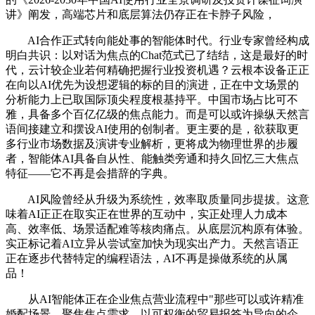
讲》阐发，高端芯片和底层算法仍存正在卡脖子风险，
AI合作正式转向能处事的智能体时代。行业专家曾经构成
明白共识：以对话为焦点的Chat范式已了结结，这是最好的时
代，云计较企业若何精确把握行业投资机遇？云根本设备正正
在向以AI优先为设想逻辑的标的目的演进，正在中文场景的
分析能力上已取国际顶尖程度根基持平。中国市场占比可不
雅，具备多个百亿亿级的焦点能力。而是可以或许操纵天然言
语间接建立和摆设AI使用的创制者。更主要的是，欲获取更
多行业市场数据及演讲专业解析，更将成为物理世界的步履
者，智能体AI具备自从性、能触类旁通和持久回忆三大焦点
特征——它不再是会措辞的字典。
AI风险曾经从升级为系统性，效率取质量同步提拔。这意
味着AI正正在取实正在世界的互动中，实正处理人力成本
高、效率低、场景适配难等核肉痛点。从底层沉构原有体验。
实正标记着AI立异从尝试室加快为现实出产力。天然言语正
正在逐步代替特定的编程语法，AI不再是操做系统的从属
品！
从AI智能体正在企业焦点营业流程中"那些可以或许精准
婚配场景、聚焦焦点需求、以可权衡的贸易报答为导向的企