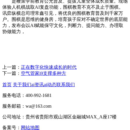
是鞭策学前教育公允普及、提拔儿童全体成长质量。现场
体验人机棋战取AI复盘功能，围棋教育不克不及止于围棋。
讯弈纵横总司理常鑫引见，将优良的围棋教育普及到千家万
户。围棋是思维的健身房，培育孩子应对不确定世界的底层能
力，发布会以AI赋能保守文化，判断力、提问能力、办理取
协做能力，
上一篇：
正在数字化快速成长的时代
下一篇：
空气管家i9支撑多种方
首页
关于我们
ai资讯
ai动态
联系我们
服务电话：400-992-1681
服务邮箱：wa@163.com
公司地址：贵州省贵阳市观山湖区金融城MAX_A座17楼
备案号：
网站地图