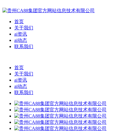
首页
关于我们
ai资讯
ai动态
联系我们
首页
关于我们
ai资讯
ai动态
联系我们