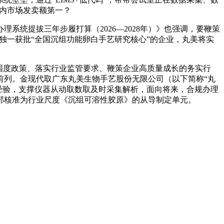
国内市场发卖额第一？
统提拔三年步履打算（2026—2028年）》也强调，要鞭策
且独一获批“全国沉组功能卵白手艺研究核心”的企业，丸美将实
应国度政策、落实行业监管要求、鞭策企业高质量成长的务实行
前列。金现代取广东丸美生物手艺股份无限公司（以下简称“丸
践经验，支撑仪器从动取数取及时采集解析，面向将来，合规办理
部核准为行业尺度《沉组可溶性胶原》的从导制定单元。