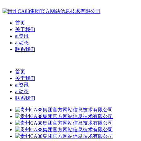
首页
关于我们
ai资讯
ai动态
联系我们
首页
关于我们
ai资讯
ai动态
联系我们