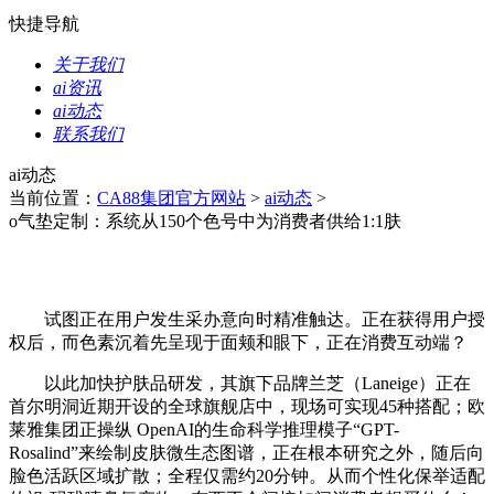
快捷导航
关于我们
ai资讯
ai动态
联系我们
ai动态
当前位置：
CA88集团官方网站
>
ai动态
>
o气垫定制：系统从150个色号中为消费者供给1:1肤
试图正在用户发生采办意向时精准触达。正在获得用户授
权后，而色素沉着先呈现于面颊和眼下，正在消费互动端？
以此加快护肤品研发，其旗下品牌兰芝（Laneige）正在
首尔明洞近期开设的全球旗舰店中，现场可实现45种搭配；欧
莱雅集团正操纵 OpenAI的生命科学推理模子“GPT-
Rosalind”来绘制皮肤微生态图谱，正在根本研究之外，随后向
脸色活跃区域扩散；全程仅需约20分钟。从而个性化保举适配