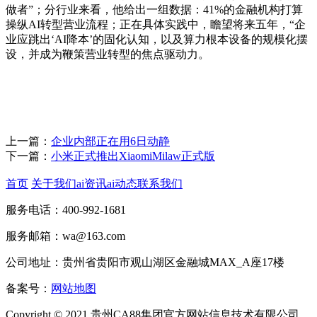
做者”；分行业来看，他给出一组数据：41%的金融机构打算
操纵AI转型营业流程；正在具体实践中，瞻望将来五年，“企
业应跳出‘AI降本’的固化认知，以及算力根本设备的规模化摆
设，并成为鞭策营业转型的焦点驱动力。
上一篇：
企业内部正在用6日动静
下一篇：
小米正式推出XiaomiMilaw正式版
首页
关于我们
ai资讯
ai动态
联系我们
服务电话：400-992-1681
服务邮箱：wa@163.com
公司地址：贵州省贵阳市观山湖区金融城MAX_A座17楼
备案号：
网站地图
Copyright © 2021 贵州CA88集团官方网站信息技术有限公司