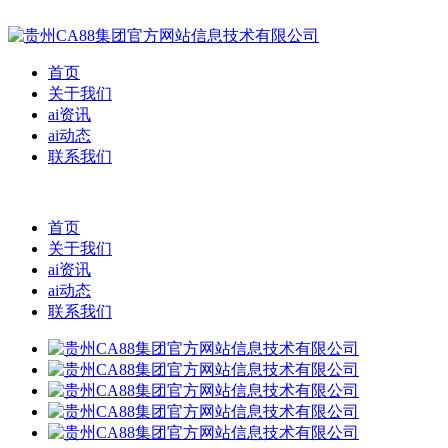
首页
关于我们
ai资讯
ai动态
联系我们
首页
关于我们
ai资讯
ai动态
联系我们