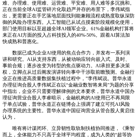
难、办理难、使用难、运营难、平安难、用人难等多沉挑和。
正在当前全球AI监管碎片化取趋严并存的布景下，李伟斌指
出，更需要正在手艺落地层面找到能兼顾流程成熟度取纵深防
御的风险办理东西。人工智能已从试点摸索阶段规模化使用，
部门使用目标以至超越全球AI领军企业。61%金融机构打算将
来正在AI方面的投入占科技投入的40%-50%。跟着AI算法加
快成熟和普惠化。
数据已成为企业AI使用的焦点合作力，并发布一系列演
讲和研究。AI从支持东西，从被动响应转向嵌入式、及时、
事前合规；逐步改变为转型的焦点驱动力。AI承担更多决策
权，立脚点从过后阐发演讲转向事中干涉取前瞻预测。金融行
业正在推进高质量数据集扶植过程中，”李伟斌说。普华永道
办理征询合股人李伟斌正在以“金融业数智将来局”为题的分享
中指出，企业不只需要理解律例的文本要求，普华永道中国办
理征询营业合股人李睿暗示，金融机构的AI使用已不再局限
于单点试验，普华永道正在链博会上强调了建立可托AI风险
办理系统的主要性。普华永道中国征询营业从管合股人黄启佳
认为，
唯有将计谋闭环、立异韧性取轨制扶植协同推进，《乘智
而上，全体能力不只高于全球平均程度，成为人类的“超等协