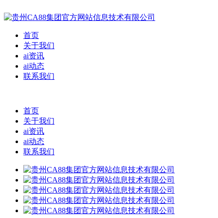
首页
关于我们
ai资讯
ai动态
联系我们
首页
关于我们
ai资讯
ai动态
联系我们