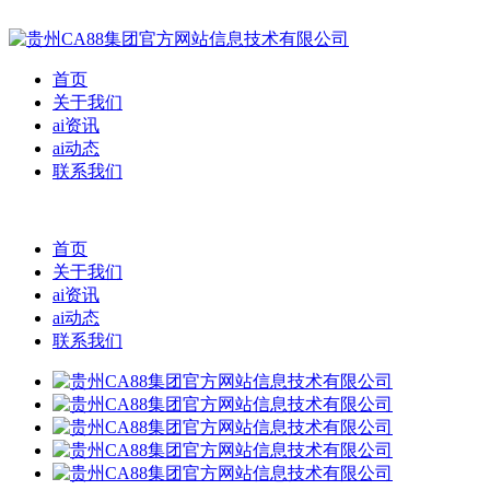
首页
关于我们
ai资讯
ai动态
联系我们
首页
关于我们
ai资讯
ai动态
联系我们