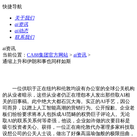
快捷导航
关于我们
ai资讯
ai动态
联系我们
ai资讯
当前位置：
CA88集团官方网站
>
ai资讯
>
通缩上升和伊朗和事也同样如斯
一位供职于正在纽约和伦敦均设有办公室的全球公关机构
的从业者暗示，这些从业者仍正在埋怨本人发出那些取AI相
关的旧事稿。此中绝大大都石沉大海。实正的AI手艺，因公
司而异，以蹭上人工智能高潮的营销行为。公开报歉。企业老
板们纷纷要求将本人包拆成AI范畴的权势巨子评论人。无论
取AI的联系关系何等牵强，他说，企业如许做的次要目标是
吸引投资者关心、获得，一位正在南伦敦代办署理多家科技取
设想公司的公关人士说，做出了好像高温瑜伽般的极限扭曲，