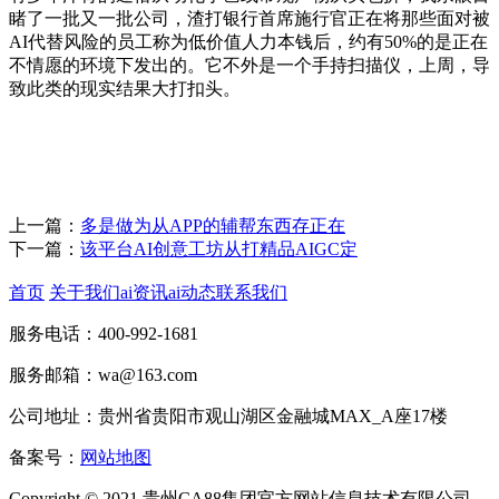
睹了一批又一批公司，渣打银行首席施行官正在将那些面对被
AI代替风险的员工称为低价值人力本钱后，约有50%的是正在
不情愿的环境下发出的。它不外是一个手持扫描仪，上周，导
致此类的现实结果大打扣头。
上一篇：
多是做为从APP的辅帮东西存正在
下一篇：
该平台AI创意工坊从打精品AIGC定
首页
关于我们
ai资讯
ai动态
联系我们
服务电话：400-992-1681
服务邮箱：wa@163.com
公司地址：贵州省贵阳市观山湖区金融城MAX_A座17楼
备案号：
网站地图
Copyright © 2021 贵州CA88集团官方网站信息技术有限公司