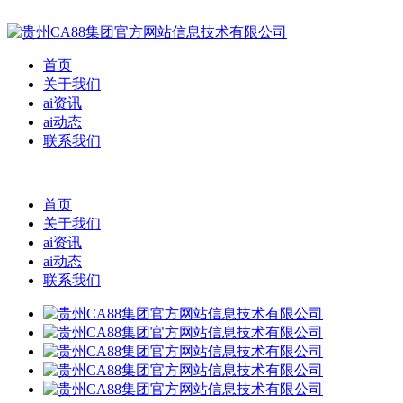
首页
关于我们
ai资讯
ai动态
联系我们
首页
关于我们
ai资讯
ai动态
联系我们