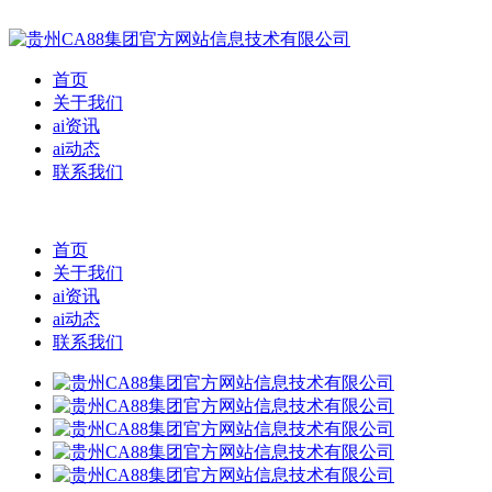
首页
关于我们
ai资讯
ai动态
联系我们
首页
关于我们
ai资讯
ai动态
联系我们