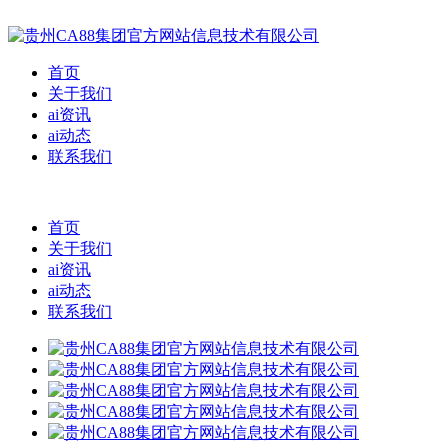
首页
关于我们
ai资讯
ai动态
联系我们
首页
关于我们
ai资讯
ai动态
联系我们