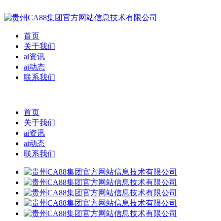
首页
关于我们
ai资讯
ai动态
联系我们
首页
关于我们
ai资讯
ai动态
联系我们