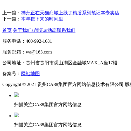
上一篇：
神舟正在天猫商城上线了精盾系列笔记本专卖店
下一篇：
本年接下来的时间里
首页
关于我们
ai资讯
ai动态
联系我们
服务电话：400-992-1681
服务邮箱：wa@163.com
公司地址：贵州省贵阳市观山湖区金融城MAX_A座17楼
备案号：
网站地图
Copyright © 2021 贵州CA88集团官方网站信息技术有限公司 
扫描关注CA88集团官方网站信息
扫描关注CA88集团官方网站信息