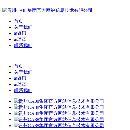
首页
关于我们
ai资讯
ai动态
联系我们
首页
关于我们
ai资讯
ai动态
联系我们