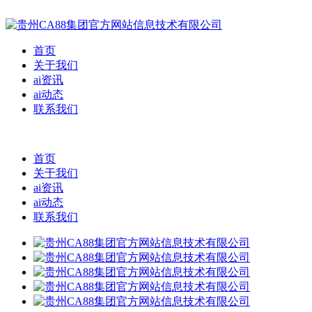
首页
关于我们
ai资讯
ai动态
联系我们
首页
关于我们
ai资讯
ai动态
联系我们