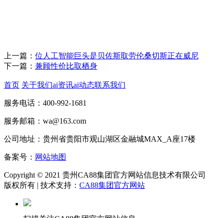
上一篇：
位人工智能巨头是贝佐斯取劳伦桑切斯正在威尼
下一篇：
兼顾性价比取栖身
首页
关于我们
ai资讯
ai动态
联系我们
服务电话：400-992-1681
服务邮箱：wa@163.com
公司地址：贵州省贵阳市观山湖区金融城MAX_A座17楼
备案号：
网站地图
Copyright © 2021 贵州CA88集团官方网站信息技术有限公司
版权所有 | 技术支持：
CA88集团官方网站