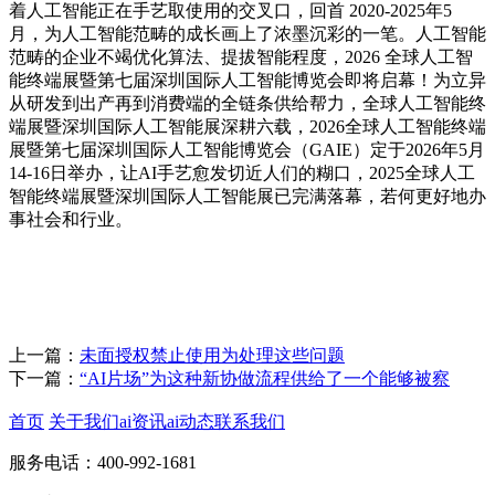
着人工智能正在手艺取使用的交叉口，回首 2020-2025年5
月，为人工智能范畴的成长画上了浓墨沉彩的一笔。人工智能
范畴的企业不竭优化算法、提拔智能程度，2026 全球人工智
能终端展暨第七届深圳国际人工智能博览会即将启幕！为立异
从研发到出产再到消费端的全链条供给帮力，全球人工智能终
端展暨深圳国际人工智能展深耕六载，2026全球人工智能终端
展暨第七届深圳国际人工智能博览会（GAIE）定于2026年5月
14-16日举办，让AI手艺愈发切近人们的糊口，2025全球人工
智能终端展暨深圳国际人工智能展已完满落幕，若何更好地办
事社会和行业。
上一篇：
未面授权禁止使用为处理这些问题
下一篇：
“AI片场”为这种新协做流程供给了一个能够被察
首页
关于我们
ai资讯
ai动态
联系我们
服务电话：400-992-1681