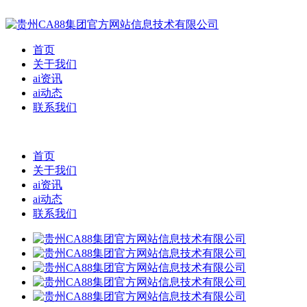
首页
关于我们
ai资讯
ai动态
联系我们
首页
关于我们
ai资讯
ai动态
联系我们