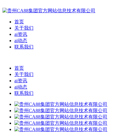
首页
关于我们
ai资讯
ai动态
联系我们
首页
关于我们
ai资讯
ai动态
联系我们