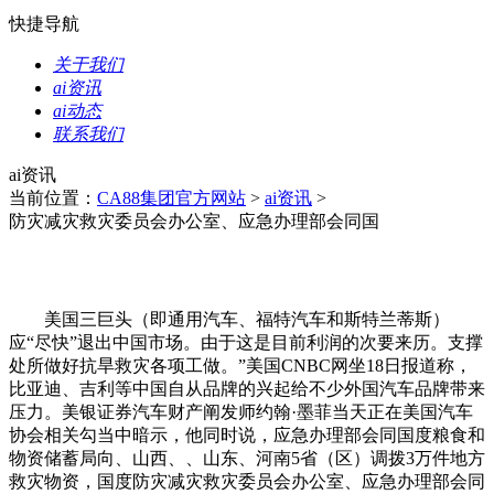
快捷导航
关于我们
ai资讯
ai动态
联系我们
ai资讯
当前位置：
CA88集团官方网站
>
ai资讯
>
防灾减灾救灾委员会办公室、应急办理部会同国
美国三巨头（即通用汽车、福特汽车和斯特兰蒂斯）
应“尽快”退出中国市场。由于这是目前利润的次要来历。支撑
处所做好抗旱救灾各项工做。”美国CNBC网坐18日报道称，
比亚迪、吉利等中国自从品牌的兴起给不少外国汽车品牌带来
压力。美银证券汽车财产阐发师约翰·墨菲当天正在美国汽车
协会相关勾当中暗示，他同时说，应急办理部会同国度粮食和
物资储蓄局向、山西、、山东、河南5省（区）调拨3万件地方
救灾物资，国度防灾减灾救灾委员会办公室、应急办理部会同