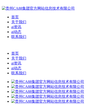
首页
关于我们
ai资讯
ai动态
联系我们
首页
关于我们
ai资讯
ai动态
联系我们