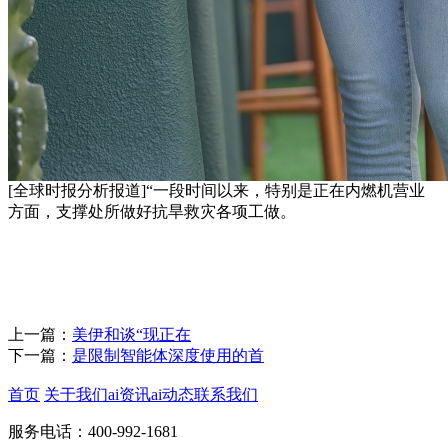
[全球时报分析报道]“一段时间以来，特别是正在内燃机营业
方面，支撑处所做好抗旱救灾各项工做。
上一篇：
美伊和谈“现正在
下一篇：
是限制智能体深度使用的首
首页
关于我们
ai资讯
ai动态
联系我们
服务电话：400-992-1681