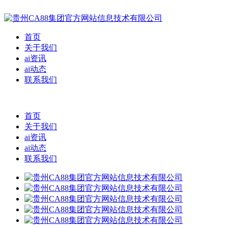
首页
关于我们
ai资讯
ai动态
联系我们
首页
关于我们
ai资讯
ai动态
联系我们