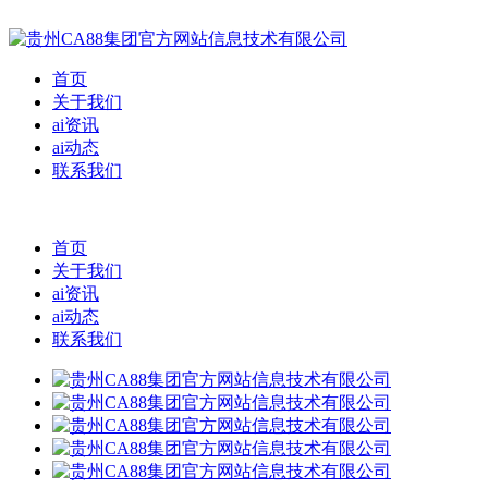
首页
关于我们
ai资讯
ai动态
联系我们
首页
关于我们
ai资讯
ai动态
联系我们