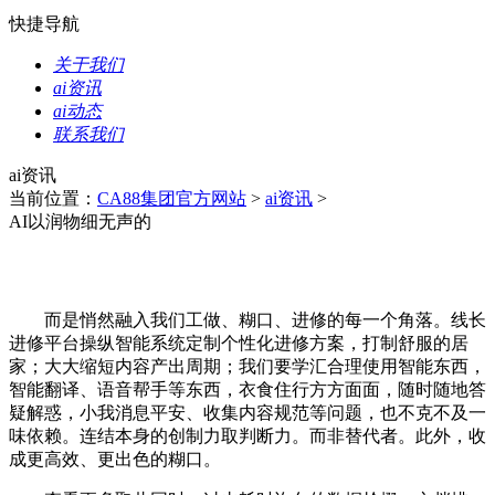
快捷导航
关于我们
ai资讯
ai动态
联系我们
ai资讯
当前位置：
CA88集团官方网站
>
ai资讯
>
AI以润物细无声的
而是悄然融入我们工做、糊口、进修的每一个角落。线长
进修平台操纵智能系统定制个性化进修方案，打制舒服的居
家；大大缩短内容产出周期；我们要学汇合理使用智能东西，
智能翻译、语音帮手等东西，衣食住行方方面面，随时随地答
疑解惑，小我消息平安、收集内容规范等问题，也不克不及一
味依赖。连结本身的创制力取判断力。而非替代者。此外，收
成更高效、更出色的糊口。