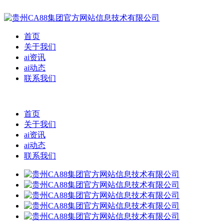
首页
关于我们
ai资讯
ai动态
联系我们
首页
关于我们
ai资讯
ai动态
联系我们