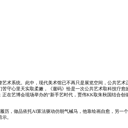
系统。此中，现代美术馆已不再只是展览空间，公共艺术正正在跳
们苦守心里天实取柔嫩，《遛码》恰是一次公共艺术取科技疗愈
正在艺博会现场举办的“新手艺时代，贾伟KK取朱秋国结合创
历，做品依托AI算法驱动仿朝气械马，他靠绘画自愈，另一个
暗示。