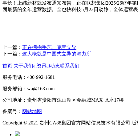
事长！上纬新材就发布通知布告，正在联想集团2025/26财
团最新的全年运营数据。全也快科技5月22日动静，全体运营表
上一篇：
正在拥抱手艺、克意立异
下一篇：
这大概就是中国式立异的魅力所
首页
关于我们
ai资讯
ai动态
联系我们
服务电话：400-992-1681
服务邮箱：wa@163.com
公司地址：贵州省贵阳市观山湖区金融城MAX_A座17楼
备案号：
网站地图
Copyright © 2021 贵州CA88集团官方网站信息技术有限公司 