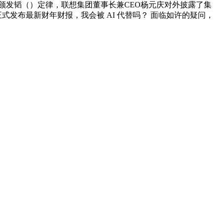
外颁发韬（）定律，联想集团董事长兼CEO杨元庆对外披露了集
发布最新财年财报，我会被 AI 代替吗？ 面临如许的疑问，