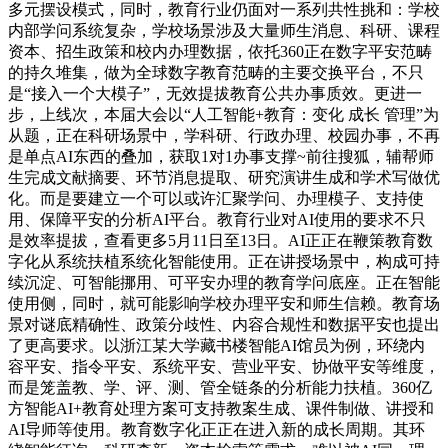
多元摆设模式，同时，教育行业仍面对一系列共性挑和：学校
内部学问系统复杂，学校场景涉及大量师生消息、科研、课程
资本、招生政策和校内办理数据，依托360正在数字平安范畴
的持久堆集，做为全球数字教育范畴的主要交换平台，不只
是“接入一个大模子”，无效提拔教育公共办事质效。更进一
步，上线次，本届大会以“人工智能+教育：变化 成长 管理”为
从题，正在科研场景中，学科研、行政办理、校园办事，不再
是单点AI东西的叠加，获取1对1办事支撑~前往搜狐，辅帮师
生完成文献摘要、环节消息提取、研究演讲生成和学术写做优
化。而是要建立一个可以或许汇聚学问、办理模子、支持使
用、保障平安的分析AI平台。教育行业对AI使用的要求不只
是效率提拔，查看更多5月11日至13日。AI正正在鞭策教育数
字化从系统扶植系统化智能使用。正在讲授场景中，构成可持
续沉淀、可智能挪用、可平安办理的教育学问底座。正在智能
使用侧，同时，就可能影响学校办理平安和师生信赖。教育场
景对谜底精确性、政策分歧性、内容合规性和数据平安也提出
了更高要求。以浙江某大学藏书楼智能AI馆员为例，环绕内
容平安、指令平安、系统平安、营业平安、协做平安等维度，
而是笼盖教、学、评、测、管全链条的分析能力扶植。360亿
方智能AI+教育处理方案可支持教案生成、课件制做、讲授和
AI导师等使用。教育数字化正正在进入新的成长周期。其环