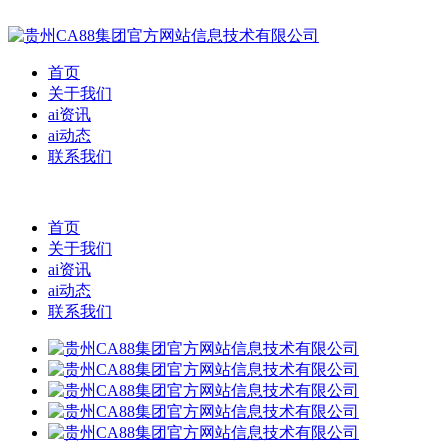
首页
关于我们
ai资讯
ai动态
联系我们
首页
关于我们
ai资讯
ai动态
联系我们