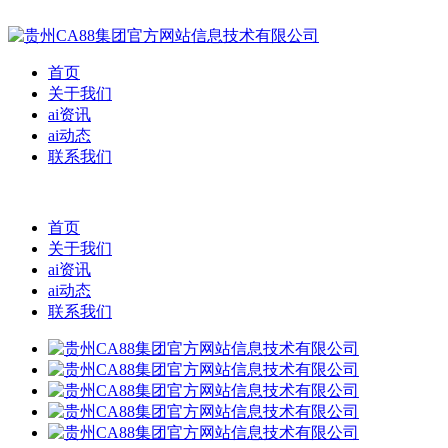
首页
关于我们
ai资讯
ai动态
联系我们
首页
关于我们
ai资讯
ai动态
联系我们