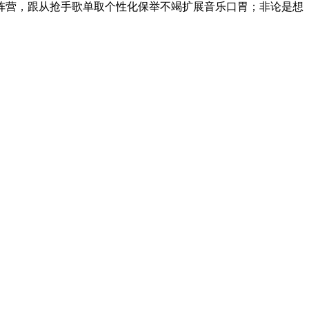
阵营，跟从抢手歌单取个性化保举不竭扩展音乐口胃；非论是想