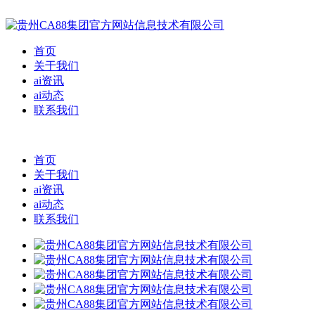
首页
关于我们
ai资讯
ai动态
联系我们
首页
关于我们
ai资讯
ai动态
联系我们