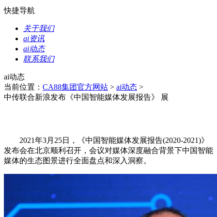
快捷导航
关于我们
ai资讯
ai动态
联系我们
ai动态
当前位置：
CA88集团官方网站
>
ai动态
>
中传联合新浪发布《中国智能媒体发展报告》 展
2021年3月25日，《中国智能媒体发展报告(2020-2021)》
发布会在北京顺利召开，会议对媒体深度融合背景下中国智能
媒体的生态图景进行全面盘点和深入洞察。