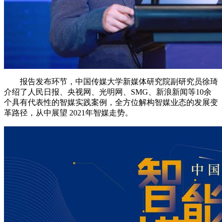
报告发布环节，中国传媒大学新媒体研究院副研究员徐琦
介绍了人民日报、央视网、光明网、SMG、新浪新闻等10余
个具有代表性的智媒实践案例，全方位解构智媒业态的发展变
革路径，从中展望 2021年智媒走势。