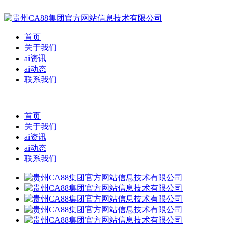
首页
关于我们
ai资讯
ai动态
联系我们
首页
关于我们
ai资讯
ai动态
联系我们