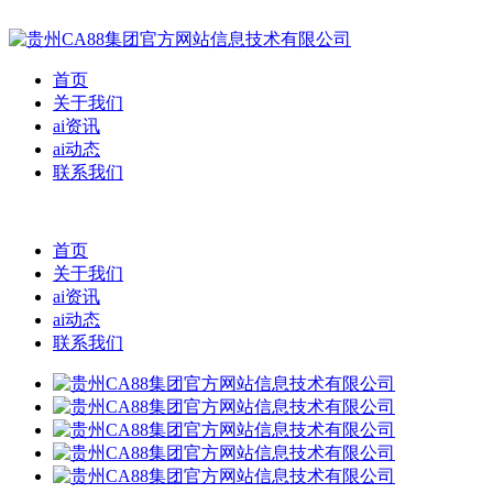
首页
关于我们
ai资讯
ai动态
联系我们
首页
关于我们
ai资讯
ai动态
联系我们