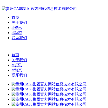
首页
关于我们
ai资讯
ai动态
联系我们
首页
关于我们
ai资讯
ai动态
联系我们