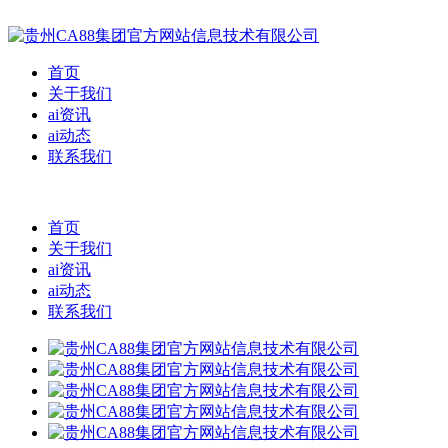
首页
关于我们
ai资讯
ai动态
联系我们
首页
关于我们
ai资讯
ai动态
联系我们