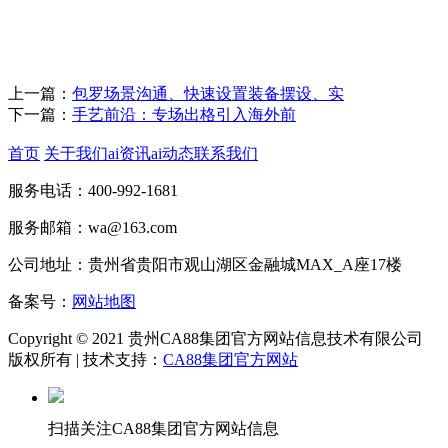
上一篇：
包罗场景沟通、快速设置装备摆设、实
下一篇：
手艺前沿：专场出格引入海外前
首页
关于我们
ai资讯
ai动态
联系我们
服务电话：400-992-1681
服务邮箱：wa@163.com
公司地址：贵州省贵阳市观山湖区金融城MAX_A座17楼
备案号：
网站地图
Copyright © 2021 贵州CA88集团官方网站信息技术有限公司
版权所有 | 技术支持：
CA88集团官方网站
扫描关注CA88集团官方网站信息